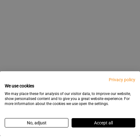
Privacy policy
We use cookies
We may place these for analysis of our visitor data, to improve our website,
show personalised content and to give you a great website experience. For
more information about the cookies we use open the settings.
No, adjust
Accept all