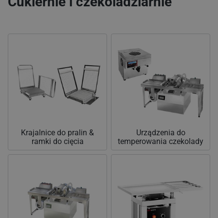
Cukiernie i czekoladziarnie
Krajalnice do pralin &
Urządzenia do
ramki do cięcia
temperowania czekolady