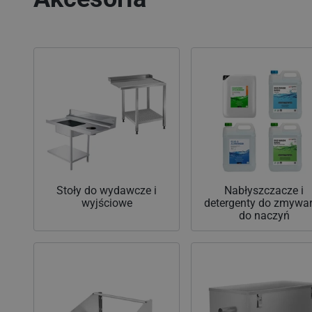
Stoły do wydawcze i
Nabłyszczacze i
wyjściowe
detergenty do zmywa
do naczyń