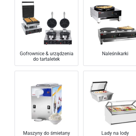
Gofrownice & urządzenia
Naleśnikarki
do tartaletek
Maszyny do śmietany
Lady na lody