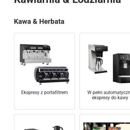
Kawa & Herbata
Ekspresy z portafiltrem
W pełni automatycz
ekspresy do kawy