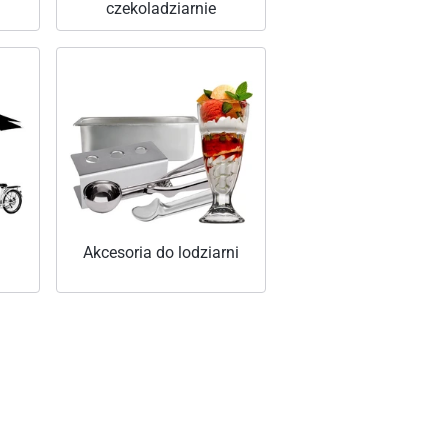
czekoladziarnie
Akcesoria do lodziarni