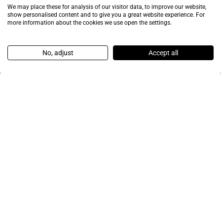
We may place these for analysis of our visitor data, to improve our website,
show personalised content and to give you a great website experience. For
more information about the cookies we use open the settings.
No, adjust
Accept all