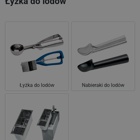
Łyżka do lodów
Łyżka do lodów
Nabieraki do lodów