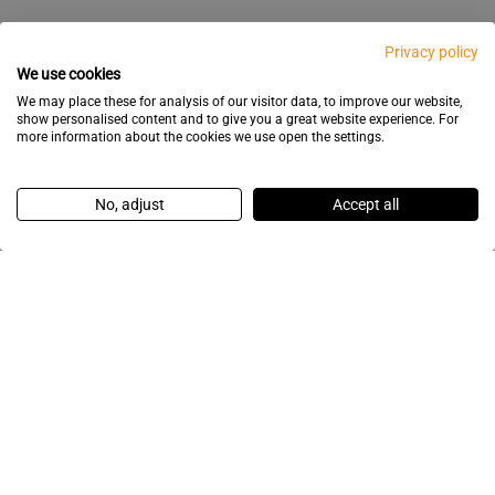
Privacy policy
We use cookies
We may place these for analysis of our visitor data, to improve our website,
show personalised content and to give you a great website experience. For
more information about the cookies we use open the settings.
No, adjust
Accept all