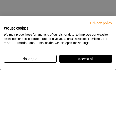
Privacy policy
We use cookies
We may place these for analysis of our visitor data, to improve our website,
show personalised content and to give you a great website experience. For
more information about the cookies we use open the settings.
No, adjust
Accept all