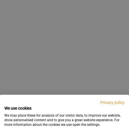
Privacy policy
We use cookies
We may place these for analysis of our visitor data, to improve our website,
show personalised content and to give you a great website experience. For
more information about the cookies we use open the settings.