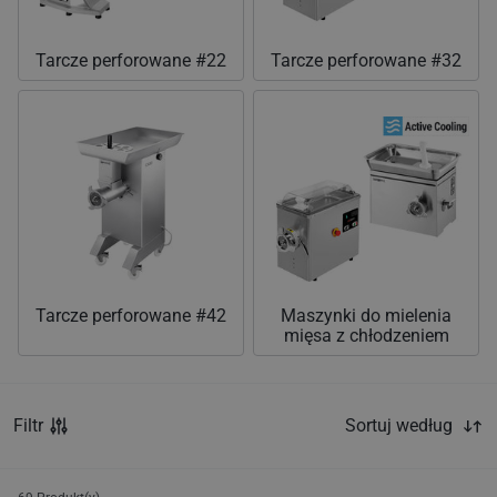
Tarcze perforowane #22
Tarcze perforowane #32
Tarcze perforowane #42
Maszynki do mielenia
mięsa z chłodzeniem
Filtr
Sortuj według