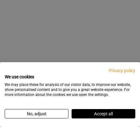
Privacy policy
We use cookies
We may place these for analysis of our visitor data, to improve our website,
show personalised content and to give you a great website experience. For
more information about the cookies we use open the settings.
No, adjust
Accept all