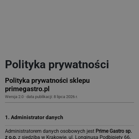
Polityka prywatności
Polityka prywatności sklepu
primegastro.pl
Wersja 2.0 · data publikacji: 8 lipca 2026 r.
1. Administrator danych
Administratorem danych osobowych jest
Prime Gastro sp.
z o.o.
z siedzibą w Krakowie, ul. Longinusa Podbipięty 66,