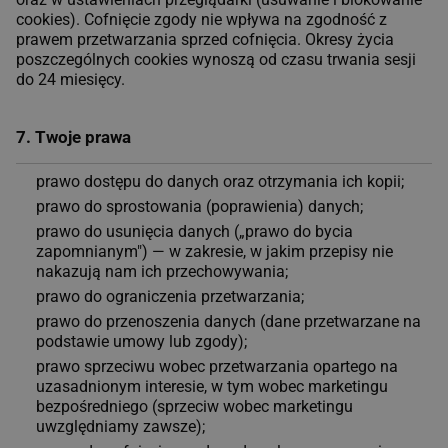
cookies). Cofnięcie zgody nie wpływa na zgodność z
prawem przetwarzania sprzed cofnięcia. Okresy życia
poszczególnych cookies wynoszą od czasu trwania sesji
do 24 miesięcy.
7. Twoje prawa
prawo dostępu do danych oraz otrzymania ich kopii;
prawo do sprostowania (poprawienia) danych;
prawo do usunięcia danych („prawo do bycia
zapomnianym") — w zakresie, w jakim przepisy nie
nakazują nam ich przechowywania;
prawo do ograniczenia przetwarzania;
prawo do przenoszenia danych (dane przetwarzane na
podstawie umowy lub zgody);
prawo sprzeciwu wobec przetwarzania opartego na
uzasadnionym interesie, w tym wobec marketingu
bezpośredniego (sprzeciw wobec marketingu
uwzględniamy zawsze);