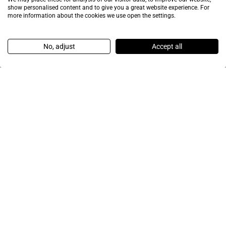
show personalised content and to give you a great website experience. For
more information about the cookies we use open the settings.
No, adjust
Accept all