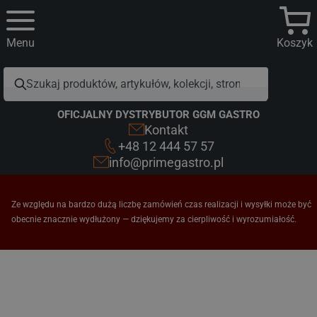
Menu
Koszyk
OFICJALNY DYSTRYBUTOR GGM GASTRO
Kontakt
+48 12 444 57 57
info@primegastro.pl
Ze względu na bardzo dużą liczbę zamówień czas realizacji i wysyłki może być
obecnie znacznie wydłużony — dziękujemy za cierpliwość i wyrozumiałość.