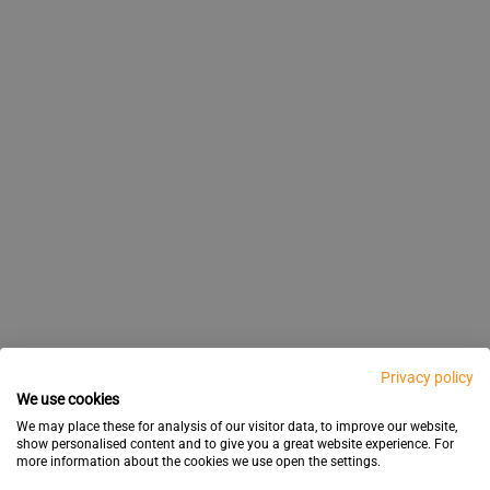
Privacy policy
We use cookies
We may place these for analysis of our visitor data, to improve our website,
show personalised content and to give you a great website experience. For
more information about the cookies we use open the settings.