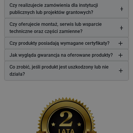
Czy realizujecie zamówienia dla instytucji
publicznych lub projektów grantowych?
Czy oferujecie montaż, serwis lub wsparcie
techniczne oraz części zamienne?
Czy produkty posiadają wymagane certyfikaty?
Jak wygląda gwarancja na oferowane produkty?
Co zrobić, jeśli produkt jest uszkodzony lub nie
działa?