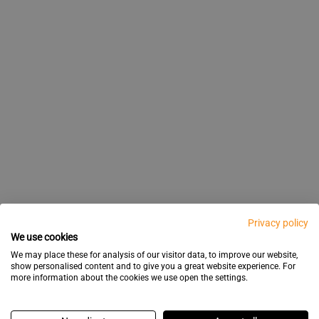
Privacy policy
We use cookies
We may place these for analysis of our visitor data, to improve our website,
show personalised content and to give you a great website experience. For
more information about the cookies we use open the settings.