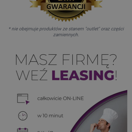
* nie obejmuje produktów ze stanem "outlet" oraz części
zamiennych.