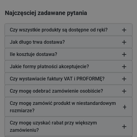
Najczęsciej zadawane pytania
Czy wszystkie produkty są dostępne od ręki?
Jak długo trwa dostawa?
Ile kosztuje dostawa?
Jakie formy płatności akceptujecie?
Czy wystawiacie faktury VAT i PROFORMĘ?
Czy mogę odebrać zamówienie osobiście?
Czy mogę zamówić produkt w niestandardowym
rozmiarze?
Czy mogę uzyskać rabat przy większym
zamówieniu?