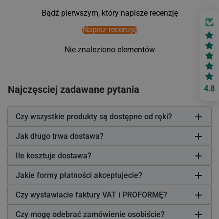
Bądź pierwszym, który napisze recenzję
Napisz recenzję
Nie znaleziono elementów
Najczęsciej zadawane pytania
4.8
Czy wszystkie produkty są dostępne od ręki?
Jak długo trwa dostawa?
Ile kosztuje dostawa?
Jakie formy płatności akceptujecie?
Czy wystawiacie faktury VAT i PROFORMĘ?
Czy mogę odebrać zamówienie osobiście?