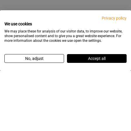
Privacy policy
We use cookies
We may place these for analysis of our visitor data, to improve our website,
show personalised content and to give you a great website experience. For
more information about the cookies we use open the settings.
No, adjust
Accept all