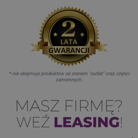
* nie obejmuje produktów ze stanem "outlet" oraz części
zamiennych.