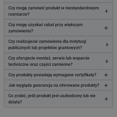
Czy mogę zamówić produkt w niestandardowym
rozmiarze?
Czy mogę uzyskać rabat przy większym
zamówieniu?
Czy realizujecie zamówienia dla instytucji
publicznych lub projektów grantowych?
Czy oferujecie montaż, serwis lub wsparcie
techniczne oraz części zamienne?
Czy produkty posiadają wymagane certyfikaty?
Jak wygląda gwarancja na oferowane produkty?
Co zrobić, jeśli produkt jest uszkodzony lub nie
działa?