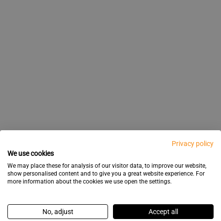
Privacy policy
We use cookies
We may place these for analysis of our visitor data, to improve our website,
show personalised content and to give you a great website experience. For
more information about the cookies we use open the settings.
No, adjust
Accept all