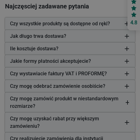
Najczęsciej zadawane pytania
4.8
Czy wszystkie produkty są dostępne od ręki?
Jak długo trwa dostawa?
Ile kosztuje dostawa?
Jakie formy płatności akceptujecie?
Czy wystawiacie faktury VAT i PROFORMĘ?
Czy mogę odebrać zamówienie osobiście?
Czy mogę zamówić produkt w niestandardowym
rozmiarze?
Czy mogę uzyskać rabat przy większym
zamówieniu?
Czy realizujecie zamówienia dla instytucji