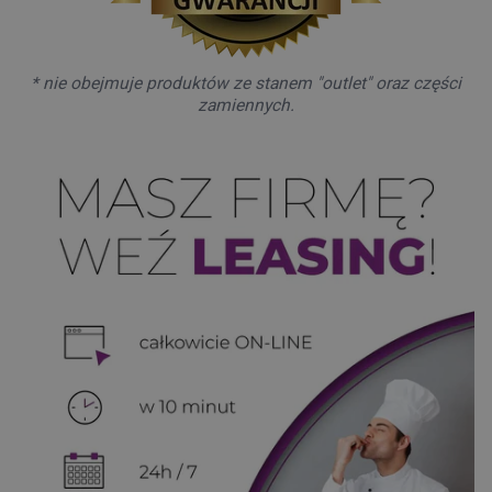
* nie obejmuje produktów ze stanem "outlet" oraz części
zamiennych.