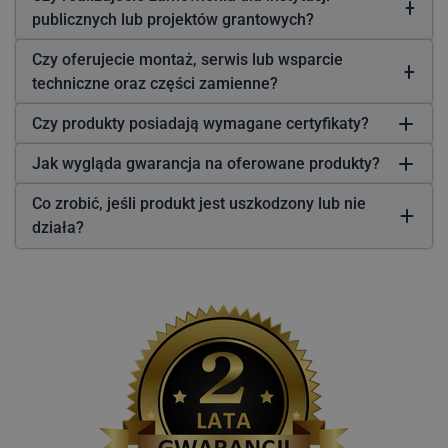
publicznych lub projektów grantowych?
Czy oferujecie montaż, serwis lub wsparcie
techniczne oraz części zamienne?
Czy produkty posiadają wymagane certyfikaty?
Jak wygląda gwarancja na oferowane produkty?
Co zrobić, jeśli produkt jest uszkodzony lub nie
działa?