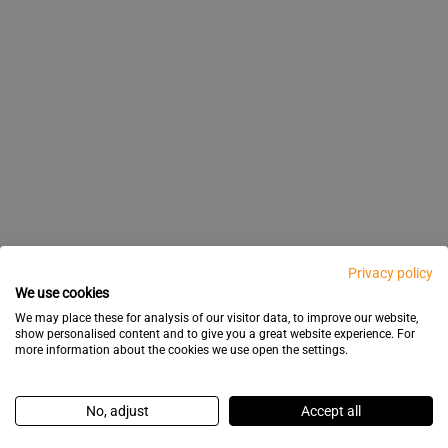
Privacy policy
We use cookies
We may place these for analysis of our visitor data, to improve our website,
show personalised content and to give you a great website experience. For
more information about the cookies we use open the settings.
No, adjust
Accept all