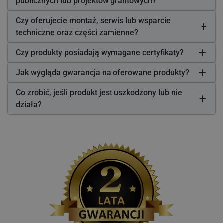
publicznych lub projektów grantowych?
Czy oferujecie montaż, serwis lub wsparcie
techniczne oraz części zamienne?
Czy produkty posiadają wymagane certyfikaty?
Jak wygląda gwarancja na oferowane produkty?
Co zrobić, jeśli produkt jest uszkodzony lub nie
działa?