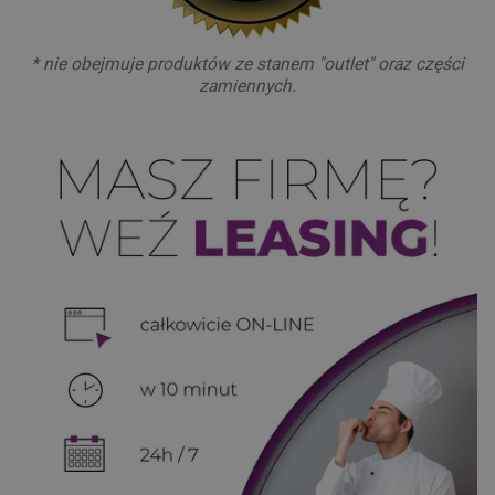
* nie obejmuje produktów ze stanem "outlet" oraz części
zamiennych.