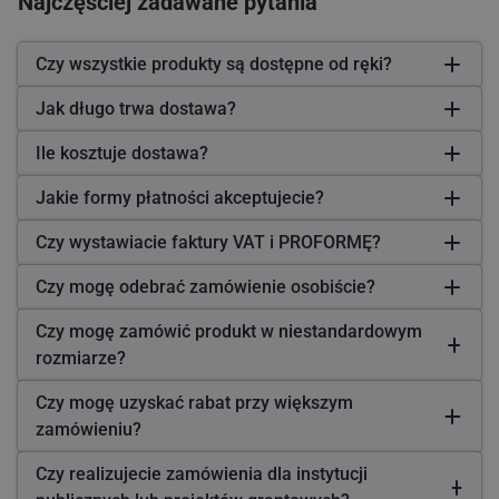
Najczęsciej zadawane pytania
Czy wszystkie produkty są dostępne od ręki?
Jak długo trwa dostawa?
Ile kosztuje dostawa?
Jakie formy płatności akceptujecie?
Czy wystawiacie faktury VAT i PROFORMĘ?
Czy mogę odebrać zamówienie osobiście?
Czy mogę zamówić produkt w niestandardowym
rozmiarze?
Czy mogę uzyskać rabat przy większym
zamówieniu?
Czy realizujecie zamówienia dla instytucji