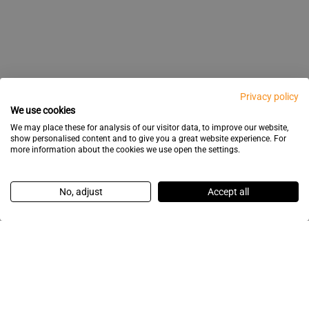
Privacy policy
We use cookies
We may place these for analysis of our visitor data, to improve our website,
show personalised content and to give you a great website experience. For
more information about the cookies we use open the settings.
No, adjust
Accept all