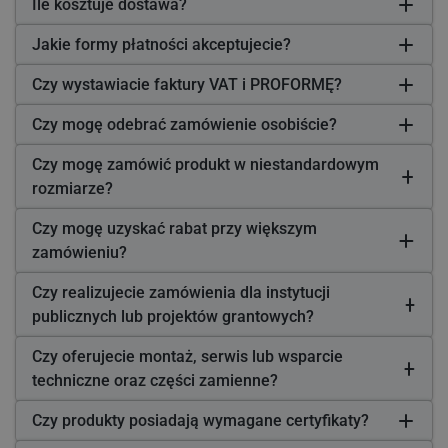
Ile kosztuje dostawa?
Jakie formy płatności akceptujecie?
Czy wystawiacie faktury VAT i PROFORMĘ?
Czy mogę odebrać zamówienie osobiście?
Czy mogę zamówić produkt w niestandardowym
rozmiarze?
Czy mogę uzyskać rabat przy większym
zamówieniu?
Czy realizujecie zamówienia dla instytucji
publicznych lub projektów grantowych?
Czy oferujecie montaż, serwis lub wsparcie
techniczne oraz części zamienne?
Czy produkty posiadają wymagane certyfikaty?