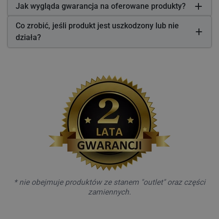
Jak wygląda gwarancja na oferowane produkty?
Co zrobić, jeśli produkt jest uszkodzony lub nie
działa?
* nie obejmuje produktów ze stanem "outlet" oraz części
zamiennych.