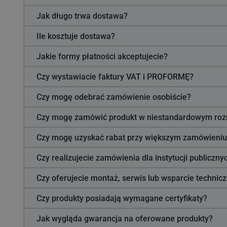
Jak długo trwa dostawa?
Ile kosztuje dostawa?
Jakie formy płatności akceptujecie?
Czy wystawiacie faktury VAT i PROFORMĘ?
Czy mogę odebrać zamówienie osobiście?
Czy mogę zamówić produkt w niestandardowym roz
Czy mogę uzyskać rabat przy większym zamówieniu
Czy realizujecie zamówienia dla instytucji publiczn
Czy oferujecie montaż, serwis lub wsparcie technic
Czy produkty posiadają wymagane certyfikaty?
Jak wygląda gwarancja na oferowane produkty?