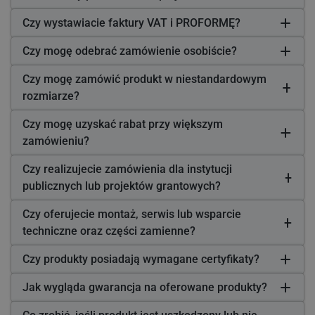
Czy wystawiacie faktury VAT i PROFORMĘ?
Czy mogę odebrać zamówienie osobiście?
Czy mogę zamówić produkt w niestandardowym
rozmiarze?
Czy mogę uzyskać rabat przy większym
zamówieniu?
Czy realizujecie zamówienia dla instytucji
publicznych lub projektów grantowych?
Czy oferujecie montaż, serwis lub wsparcie
techniczne oraz części zamienne?
Czy produkty posiadają wymagane certyfikaty?
Jak wygląda gwarancja na oferowane produkty?