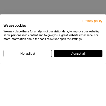
Privacy policy
We use cookies
We may place these for analysis of our visitor data, to improve our website,
show personalised content and to give you a great website experience. For
more information about the cookies we use open the settings.
No, adjust
Accept all