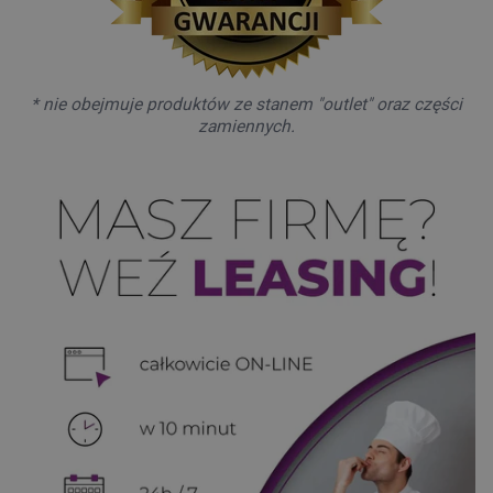
* nie obejmuje produktów ze stanem "outlet" oraz części
zamiennych.