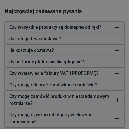
Najczęsciej zadawane pytania
Czy wszystkie produkty są dostępne od ręki?
Jak długo trwa dostawa?
Ile kosztuje dostawa?
Jakie formy płatności akceptujecie?
Czy wystawiacie faktury VAT i PROFORMĘ?
Czy mogę odebrać zamówienie osobiście?
Czy mogę zamówić produkt w niestandardowym
rozmiarze?
Czy mogę uzyskać rabat przy większym
zamówieniu?