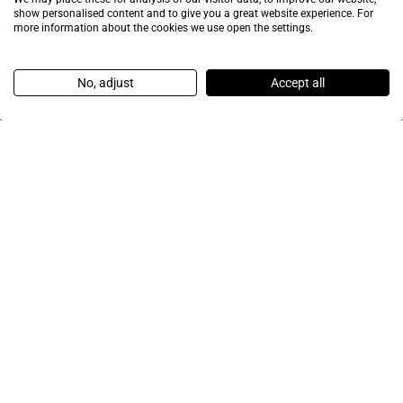
show personalised content and to give you a great website experience. For
more information about the cookies we use open the settings.
No, adjust
Accept all