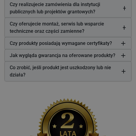
Czy realizujecie zamówienia dla instytucji
publicznych lub projektów grantowych?
Czy oferujecie montaż, serwis lub wsparcie
techniczne oraz części zamienne?
Czy produkty posiadają wymagane certyfikaty?
Jak wygląda gwarancja na oferowane produkty?
Co zrobić, jeśli produkt jest uszkodzony lub nie
działa?