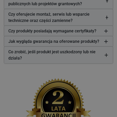
publicznych lub projektów grantowych?
Czy oferujecie montaż, serwis lub wsparcie
techniczne oraz części zamienne?
Czy produkty posiadają wymagane certyfikaty?
Jak wygląda gwarancja na oferowane produkty?
Co zrobić, jeśli produkt jest uszkodzony lub nie
działa?