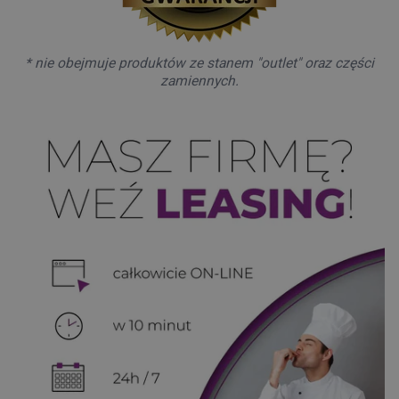
* nie obejmuje produktów ze stanem "outlet" oraz części
zamiennych.