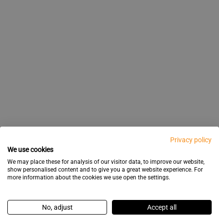
Privacy policy
We use cookies
We may place these for analysis of our visitor data, to improve our website,
show personalised content and to give you a great website experience. For
more information about the cookies we use open the settings.
No, adjust
Accept all