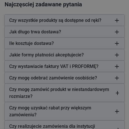
Najczęsciej zadawane pytania
Czy wszystkie produkty są dostępne od ręki?
Jak długo trwa dostawa?
Ile kosztuje dostawa?
Jakie formy płatności akceptujecie?
Czy wystawiacie faktury VAT i PROFORMĘ?
Czy mogę odebrać zamówienie osobiście?
Czy mogę zamówić produkt w niestandardowym
rozmiarze?
Czy mogę uzyskać rabat przy większym
zamówieniu?
Czy realizujecie zamówienia dla instytucji