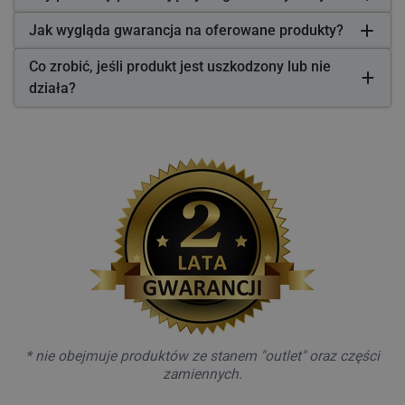
Jak wygląda gwarancja na oferowane produkty?
Co zrobić, jeśli produkt jest uszkodzony lub nie
działa?
* nie obejmuje produktów ze stanem "outlet" oraz części
zamiennych.