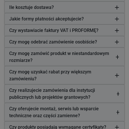
Ile kosztuje dostawa?
Jakie formy płatności akceptujecie?
Czy wystawiacie faktury VAT i PROFORMĘ?
Czy mogę odebrać zamówienie osobiście?
Czy mogę zamówić produkt w niestandardowym
rozmiarze?
Czy mogę uzyskać rabat przy większym
zamówieniu?
Czy realizujecie zamówienia dla instytucji
publicznych lub projektów grantowych?
Czy oferujecie montaż, serwis lub wsparcie
techniczne oraz części zamienne?
Czy produkty posiadają wymagane certyfikaty?