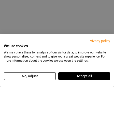
Privacy policy
We use cookies
We may place these for analysis of our visitor data, to improve our website,
show personalised content and to give you a great website experience. For
more information about the cookies we use open the settings.
No, adjust
Accept all