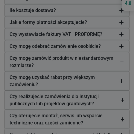
4.8
Ile kosztuje dostawa?
Jakie formy płatności akceptujecie?
Czy wystawiacie faktury VAT i PROFORMĘ?
Czy mogę odebrać zamówienie osobiście?
Czy mogę zamówić produkt w niestandardowym
rozmiarze?
Czy mogę uzyskać rabat przy większym
zamówieniu?
Czy realizujecie zamówienia dla instytucji
publicznych lub projektów grantowych?
Czy oferujecie montaż, serwis lub wsparcie
techniczne oraz części zamienne?