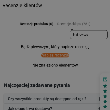
Recenzje klientów
Recenzje produktu (0)
Recenzje sklepu (751)
Sort reviews by
Bądź pierwszym, który napisze recenzję
Napisz recenzję
Nie znaleziono elementów
Najczęsciej zadawane pytania
Czy wszystkie produkty są dostępne od ręki?
Jak długo trwa dostawa?