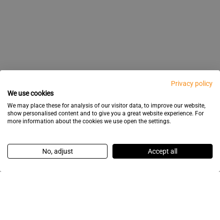
Privacy policy
We use cookies
We may place these for analysis of our visitor data, to improve our website,
show personalised content and to give you a great website experience. For
more information about the cookies we use open the settings.
No, adjust
Accept all