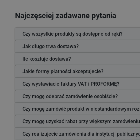
Najczęsciej zadawane pytania
Czy wszystkie produkty są dostępne od ręki?
Jak długo trwa dostawa?
Ile kosztuje dostawa?
Jakie formy płatności akceptujecie?
Czy wystawiacie faktury VAT i PROFORMĘ?
Czy mogę odebrać zamówienie osobiście?
Czy mogę zamówić produkt w niestandardowym roz
Czy mogę uzyskać rabat przy większym zamówieniu
Czy realizujecie zamówienia dla instytucji publiczn