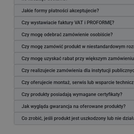
Jakie formy płatności akceptujecie?
Czy wystawiacie faktury VAT i PROFORMĘ?
Czy mogę odebrać zamówienie osobiście?
Czy mogę zamówić produkt w niestandardowym roz
Czy mogę uzyskać rabat przy większym zamówieniu
Czy realizujecie zamówienia dla instytucji publiczn
Czy oferujecie montaż, serwis lub wsparcie technic
Czy produkty posiadają wymagane certyfikaty?
Jak wygląda gwarancja na oferowane produkty?
Co zrobić, jeśli produkt jest uszkodzony lub nie dzia