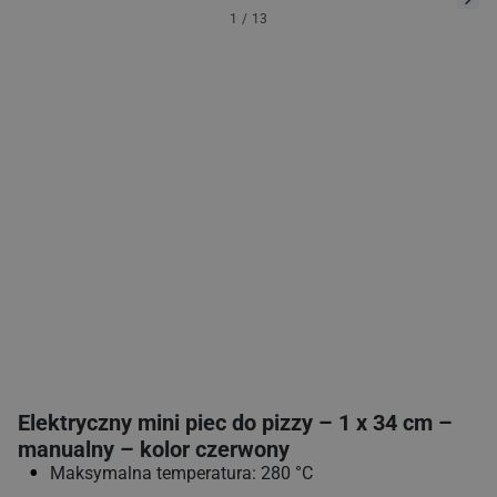
1
/
13
Elektryczny mini piec do pizzy – 1 x 34 cm –
manualny – kolor czerwony
Maksymalna temperatura: 280 °C