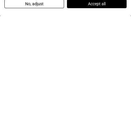
No, adjust
Accept all