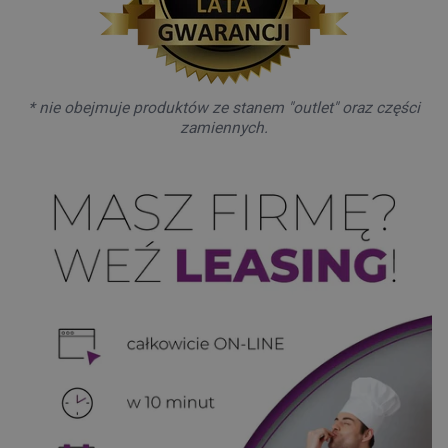
* nie obejmuje produktów ze stanem "outlet" oraz części
zamiennych.