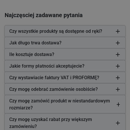
Najczęsciej zadawane pytania
Czy wszystkie produkty są dostępne od ręki?
Jak długo trwa dostawa?
Ile kosztuje dostawa?
Jakie formy płatności akceptujecie?
Czy wystawiacie faktury VAT i PROFORMĘ?
Czy mogę odebrać zamówienie osobiście?
Czy mogę zamówić produkt w niestandardowym
rozmiarze?
Czy mogę uzyskać rabat przy większym
zamówieniu?