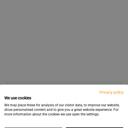
Privacy policy
We use cookies
We may place these for analysis of our visitor data, to improve our website,
show personalised content and to give you a great website experience. For
more information about the cookies we use open the settings.