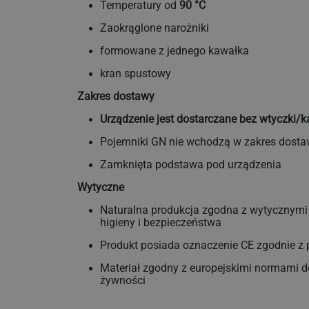
Temperatury od
90 °C
Zaokrąglone narożniki
formowane z jednego kawałka
kran spustowy
Zakres dostawy
Urządzenie jest dostarczane bez wtyczki/k
Pojemniki GN nie wchodzą w zakres dost
Zamknięta podstawa pod urządzenia
Wytyczne
Naturalna produkcja zgodna z wytycznymi
higieny i bezpieczeństwa
Produkt posiada oznaczenie CE zgodnie z 
Materiał zgodny z europejskimi normami 
żywności