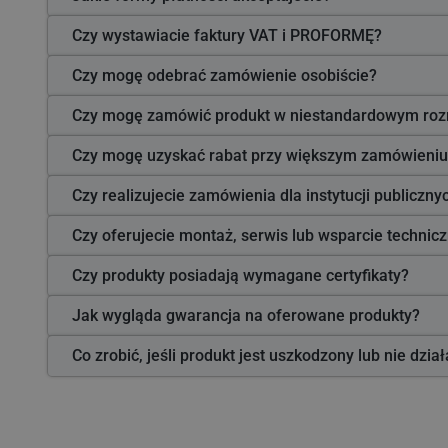
Czy wystawiacie faktury VAT i PROFORMĘ?
Czy mogę odebrać zamówienie osobiście?
Czy mogę zamówić produkt w niestandardowym roz
Czy mogę uzyskać rabat przy większym zamówieniu
Czy realizujecie zamówienia dla instytucji publiczn
Czy oferujecie montaż, serwis lub wsparcie technic
Czy produkty posiadają wymagane certyfikaty?
Jak wygląda gwarancja na oferowane produkty?
Co zrobić, jeśli produkt jest uszkodzony lub nie dzia