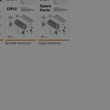
Rysunek techniczny
Części zamienne