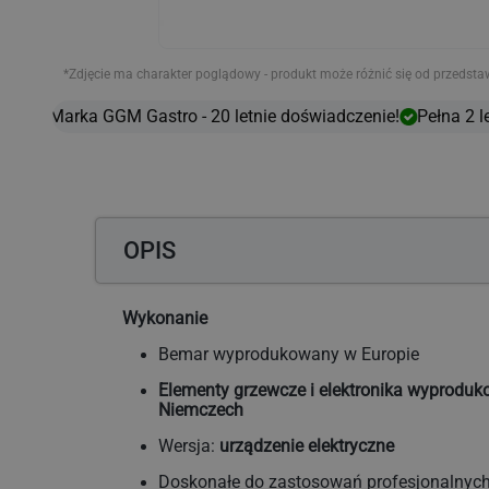
*Zdjęcie ma charakter poglądowy - produkt może różnić się od przedsta
Marka GGM Gastro - 20 letnie doświadczenie!
Pełna 2 le
OPIS
Wykonanie
Bemar wyprodukowany w Europie
Elementy grzewcze i elektronika wyprodu
Niemczech
Wersja:
urządzenie elektryczne
Doskonałe do zastosowań profesjonalnyc