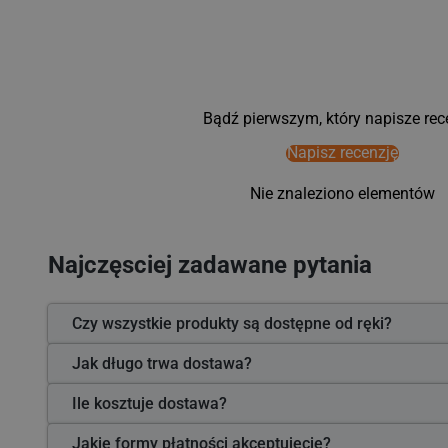
Bądź pierwszym, który napisze rec
Napisz recenzję
Nie znaleziono elementów
Najczęsciej zadawane pytania
Czy wszystkie produkty są dostępne od ręki?
Jak długo trwa dostawa?
Ile kosztuje dostawa?
Jakie formy płatności akceptujecie?