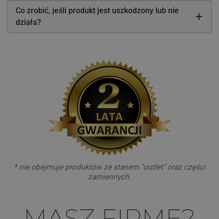
Co zrobić, jeśli produkt jest uszkodzony lub nie
działa?
* nie obejmuje produktów ze stanem "outlet" oraz części
zamiennych.