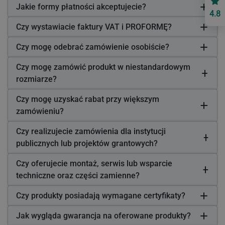
Jakie formy płatności akceptujecie?
4.8
Czy wystawiacie faktury VAT i PROFORMĘ?
Czy mogę odebrać zamówienie osobiście?
Czy mogę zamówić produkt w niestandardowym
rozmiarze?
Czy mogę uzyskać rabat przy większym
zamówieniu?
Czy realizujecie zamówienia dla instytucji
publicznych lub projektów grantowych?
Czy oferujecie montaż, serwis lub wsparcie
techniczne oraz części zamienne?
Czy produkty posiadają wymagane certyfikaty?
Jak wygląda gwarancja na oferowane produkty?