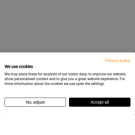
Privacy policy
We use cookies
We may place these for analysis of our visitor data, to improve our website,
show personalised content and to give you a great website experience. For
more information about the cookies we use open the settings.
No, adjust
Accept all