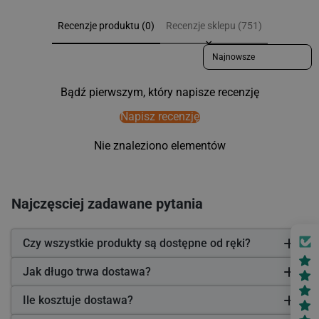
Recenzje produktu (0)
Recenzje sklepu (751)
Sort reviews by
Bądź pierwszym, który napisze recenzję
Napisz recenzję
Nie znaleziono elementów
Najczęsciej zadawane pytania
Czy wszystkie produkty są dostępne od ręki?
Jak długo trwa dostawa?
Ile kosztuje dostawa?