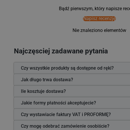
Bądź pierwszym, który napisze rec
Napisz recenzję
Nie znaleziono elementów
Najczęsciej zadawane pytania
Czy wszystkie produkty są dostępne od ręki?
Jak długo trwa dostawa?
Ile kosztuje dostawa?
Jakie formy płatności akceptujecie?
Czy wystawiacie faktury VAT i PROFORMĘ?
Czy mogę odebrać zamówienie osobiście?