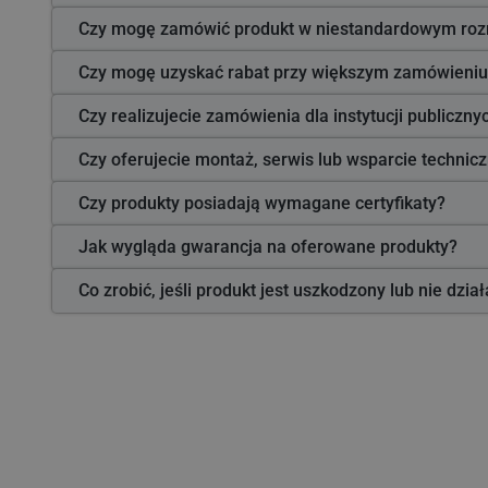
Czy mogę zamówić produkt w niestandardowym roz
Czy mogę uzyskać rabat przy większym zamówieniu
Czy realizujecie zamówienia dla instytucji publiczn
Czy oferujecie montaż, serwis lub wsparcie technic
Czy produkty posiadają wymagane certyfikaty?
Jak wygląda gwarancja na oferowane produkty?
Co zrobić, jeśli produkt jest uszkodzony lub nie dzia