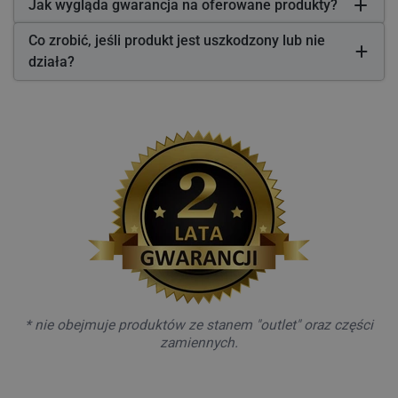
Jak wygląda gwarancja na oferowane produkty?
Co zrobić, jeśli produkt jest uszkodzony lub nie
działa?
* nie obejmuje produktów ze stanem "outlet" oraz części
zamiennych.