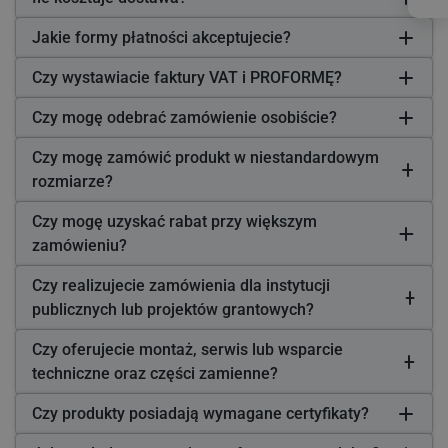
Jakie formy płatności akceptujecie?
Czy wystawiacie faktury VAT i PROFORMĘ?
Czy mogę odebrać zamówienie osobiście?
Czy mogę zamówić produkt w niestandardowym
rozmiarze?
Czy mogę uzyskać rabat przy większym
zamówieniu?
Czy realizujecie zamówienia dla instytucji
publicznych lub projektów grantowych?
Czy oferujecie montaż, serwis lub wsparcie
techniczne oraz części zamienne?
Czy produkty posiadają wymagane certyfikaty?