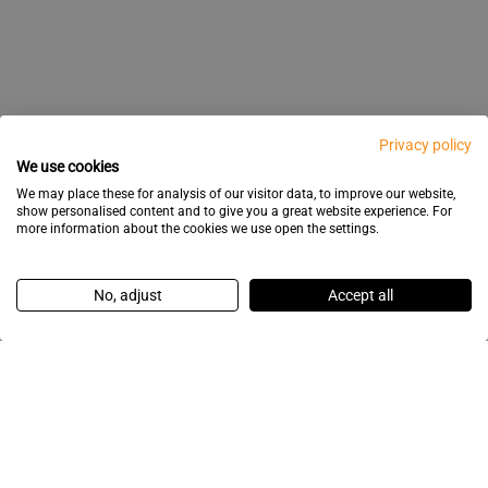
Privacy policy
We use cookies
We may place these for analysis of our visitor data, to improve our website,
show personalised content and to give you a great website experience. For
more information about the cookies we use open the settings.
No, adjust
Accept all