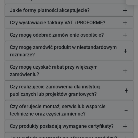
Jakie formy płatności akceptujecie?
Czy wystawiacie faktury VAT i PROFORMĘ?
Czy mogę odebrać zamówienie osobiście?
Czy mogę zamówić produkt w niestandardowym
rozmiarze?
Czy mogę uzyskać rabat przy większym
zamówieniu?
Czy realizujecie zamówienia dla instytucji
publicznych lub projektów grantowych?
Czy oferujecie montaż, serwis lub wsparcie
techniczne oraz części zamienne?
Czy produkty posiadają wymagane certyfikaty?