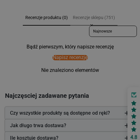
Recenzje produktu (0)
Recenzje sklepu (751)
Sort reviews by
Bądź pierwszym, który napisze recenzję
Napisz recenzję
Nie znaleziono elementów
Najczęsciej zadawane pytania
Czy wszystkie produkty są dostępne od ręki?
Jak długo trwa dostawa?
4.8
Ile kosztuje dostawa?