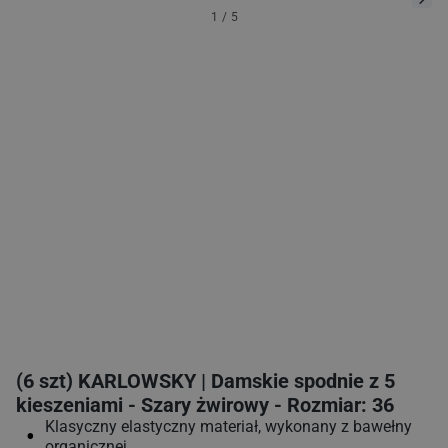
1
/
5
(6 szt) KARLOWSKY | Damskie spodnie z 5
kieszeniami - Szary żwirowy - Rozmiar: 36
Klasyczny elastyczny materiał, wykonany z bawełny
organicznej