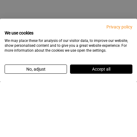
Privacy policy
We use cookies
We may place these for analysis of our visitor data, to improve our website,
show personalised content and to give you a great website experience. For
more information about the cookies we use open the settings.
No, adjust
Accept all