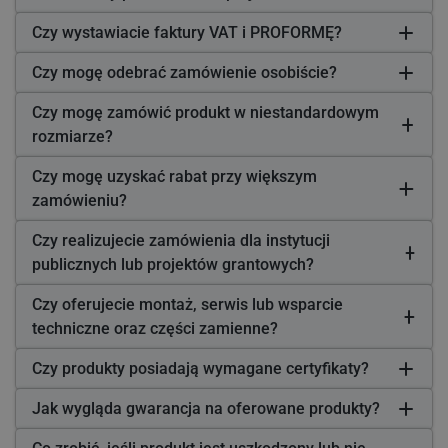
Czy wystawiacie faktury VAT i PROFORMĘ?
Czy mogę odebrać zamówienie osobiście?
Czy mogę zamówić produkt w niestandardowym
rozmiarze?
Czy mogę uzyskać rabat przy większym
zamówieniu?
Czy realizujecie zamówienia dla instytucji
publicznych lub projektów grantowych?
Czy oferujecie montaż, serwis lub wsparcie
techniczne oraz części zamienne?
Czy produkty posiadają wymagane certyfikaty?
Jak wygląda gwarancja na oferowane produkty?