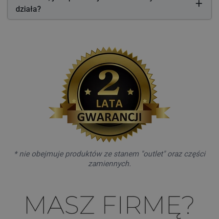
działa?
* nie obejmuje produktów ze stanem "outlet" oraz części
zamiennych.