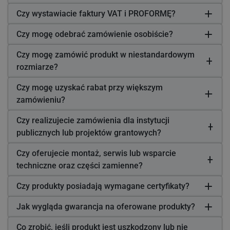
Czy wystawiacie faktury VAT i PROFORMĘ?
Czy mogę odebrać zamówienie osobiście?
Czy mogę zamówić produkt w niestandardowym
rozmiarze?
Czy mogę uzyskać rabat przy większym
zamówieniu?
Czy realizujecie zamówienia dla instytucji
publicznych lub projektów grantowych?
Czy oferujecie montaż, serwis lub wsparcie
techniczne oraz części zamienne?
Czy produkty posiadają wymagane certyfikaty?
Jak wygląda gwarancja na oferowane produkty?
Co zrobić, jeśli produkt jest uszkodzony lub nie