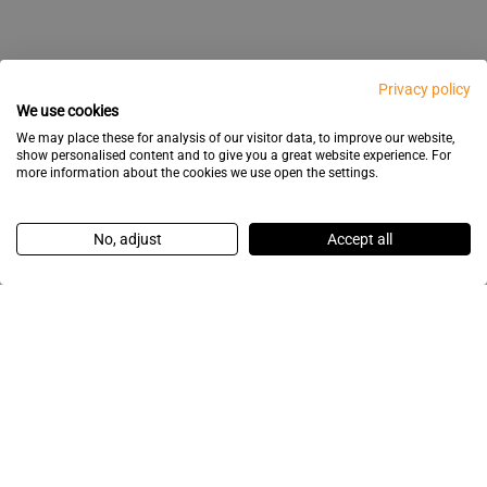
Privacy policy
We use cookies
We may place these for analysis of our visitor data, to improve our website,
show personalised content and to give you a great website experience. For
more information about the cookies we use open the settings.
No, adjust
Accept all