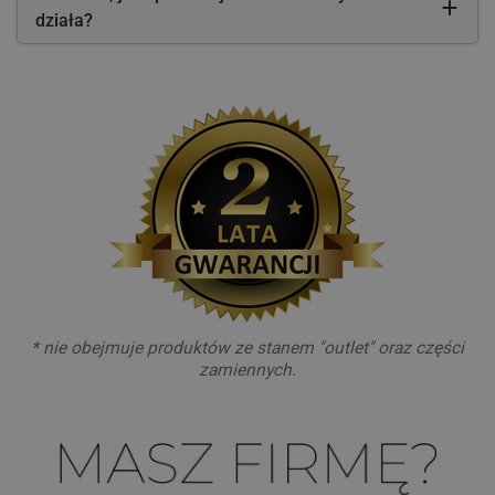
działa?
* nie obejmuje produktów ze stanem "outlet" oraz części
zamiennych.