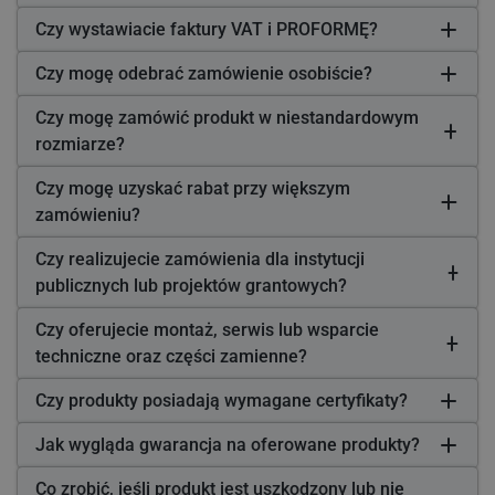
Czy wystawiacie faktury VAT i PROFORMĘ?
Czy mogę odebrać zamówienie osobiście?
Czy mogę zamówić produkt w niestandardowym
rozmiarze?
Czy mogę uzyskać rabat przy większym
zamówieniu?
Czy realizujecie zamówienia dla instytucji
publicznych lub projektów grantowych?
Czy oferujecie montaż, serwis lub wsparcie
techniczne oraz części zamienne?
Czy produkty posiadają wymagane certyfikaty?
Jak wygląda gwarancja na oferowane produkty?
Co zrobić, jeśli produkt jest uszkodzony lub nie