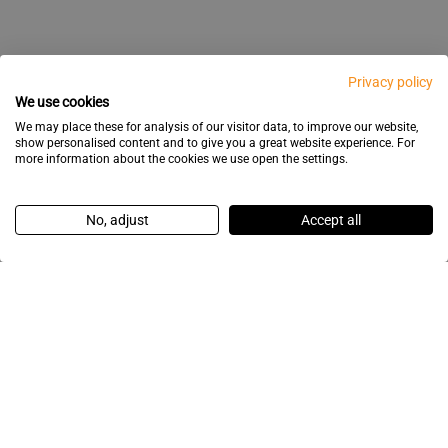
Privacy policy
We use cookies
We may place these for analysis of our visitor data, to improve our website,
show personalised content and to give you a great website experience. For
more information about the cookies we use open the settings.
No, adjust
Accept all