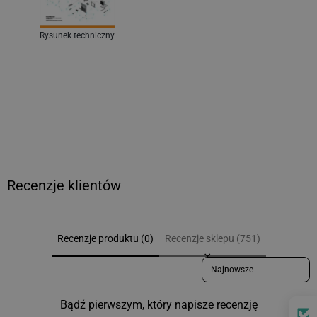
Rysunek techniczny
Recenzje klientów
Recenzje produktu (0)
Recenzje sklepu (751)
Sort reviews by
Bądź pierwszym, który napisze recenzję