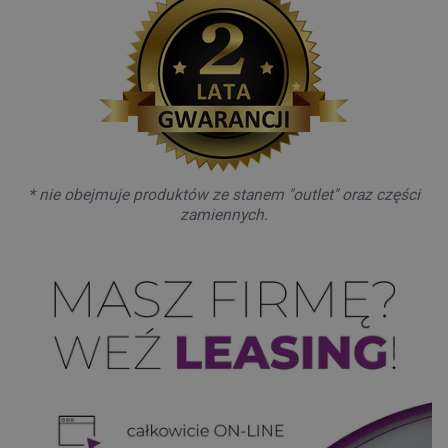
* nie obejmuje produktów ze stanem "outlet" oraz części
zamiennych.