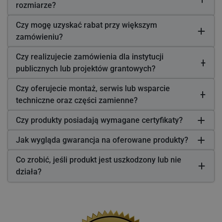
rozmiarze?
Czy mogę uzyskać rabat przy większym
zamówieniu?
Czy realizujecie zamówienia dla instytucji
publicznych lub projektów grantowych?
Czy oferujecie montaż, serwis lub wsparcie
techniczne oraz części zamienne?
Czy produkty posiadają wymagane certyfikaty?
Jak wygląda gwarancja na oferowane produkty?
Co zrobić, jeśli produkt jest uszkodzony lub nie
działa?