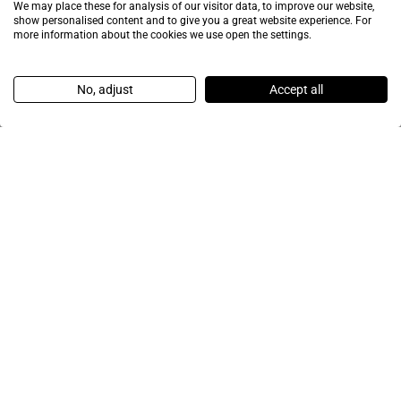
We may place these for analysis of our visitor data, to improve our website,
show personalised content and to give you a great website experience. For
more information about the cookies we use open the settings.
No, adjust
Accept all