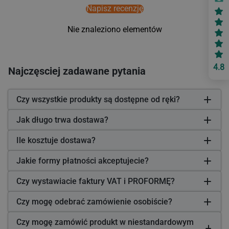
Napisz recenzję
Nie znaleziono elementów
4.8
Najczęsciej zadawane pytania
Czy wszystkie produkty są dostępne od ręki?
Jak długo trwa dostawa?
Ile kosztuje dostawa?
Jakie formy płatności akceptujecie?
Czy wystawiacie faktury VAT i PROFORMĘ?
Czy mogę odebrać zamówienie osobiście?
Czy mogę zamówić produkt w niestandardowym