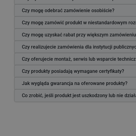
Czy mogę odebrać zamówienie osobiście?
Czy mogę zamówić produkt w niestandardowym roz
Czy mogę uzyskać rabat przy większym zamówieniu
Czy realizujecie zamówienia dla instytucji publiczn
Czy oferujecie montaż, serwis lub wsparcie technic
Czy produkty posiadają wymagane certyfikaty?
Jak wygląda gwarancja na oferowane produkty?
Co zrobić, jeśli produkt jest uszkodzony lub nie dzia