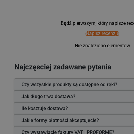
Bądź pierwszym, który napisze rec
Napisz recenzję
Nie znaleziono elementów
Najczęsciej zadawane pytania
Czy wszystkie produkty są dostępne od ręki?
Jak długo trwa dostawa?
Ile kosztuje dostawa?
Jakie formy płatności akceptujecie?
Czy wystawiacie faktury VAT i PROFORMĘ?